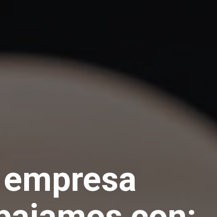
 empresa