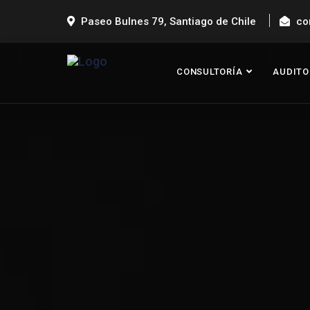
Paseo Bulnes 79, Santiago de Chile
co
CONSULTORÍA
AUDITO