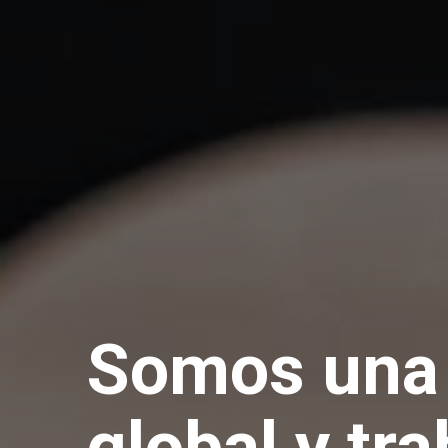
Somos una