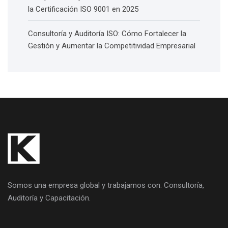
la Certificación ISO 9001 en 2025
Consultoría y Auditoría ISO: Cómo Fortalecer la
Gestión y Aumentar la Competitividad Empresarial
Somos una empresa global y trabajamos con: Consultoría,
Auditoría y Capacitación.