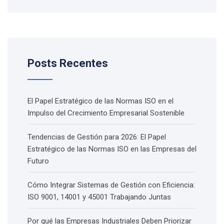
Posts Recentes
El Papel Estratégico de las Normas ISO en el
Impulso del Crecimiento Empresarial Sostenible
Tendencias de Gestión para 2026: El Papel
Estratégico de las Normas ISO en las Empresas del
Futuro
Cómo Integrar Sistemas de Gestión con Eficiencia:
ISO 9001, 14001 y 45001 Trabajando Juntas
Por qué las Empresas Industriales Deben Priorizar