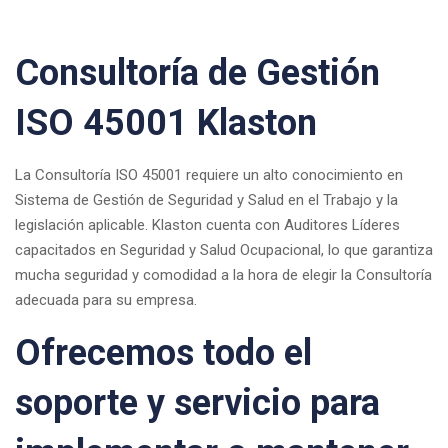
Consultoría de Gestión
ISO 45001 Klaston
La Consultoría ISO 45001 requiere un alto conocimiento en
Sistema de Gestión de Seguridad y Salud en el Trabajo y la
legislación aplicable. Klaston cuenta con Auditores Líderes
capacitados en Seguridad y Salud Ocupacional, lo que garantiza
mucha seguridad y comodidad a la hora de elegir la Consultoría
adecuada para su empresa.
Ofrecemos todo el
soporte y servicio para