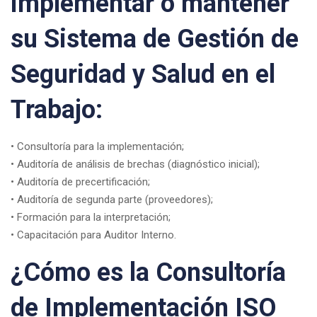
implementar o mantener
su Sistema de Gestión de
Seguridad y Salud en el
Trabajo:
• Consultoría para la implementación;
• Auditoría de análisis de brechas (diagnóstico inicial);
• Auditoría de precertificación;
• Auditoría de segunda parte (proveedores);
• Formación para la interpretación;
• Capacitación para Auditor Interno.
¿Cómo es la Consultoría
de Implementación ISO