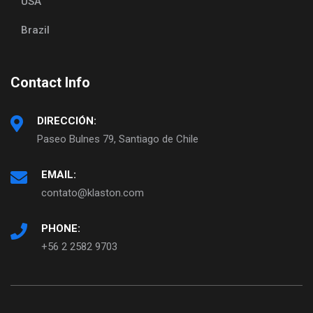
USA
Brazil
Contact Info
DIRECCIÓN:
Paseo Bulnes 79, Santiago de Chile
EMAIL:
contato@klaston.com
PHONE:
+56 2 2582 9703