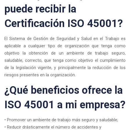
puede recibir la
Certificación ISO 45001?
El Sistema de Gestión de Seguridad y Salud en el Trabajo es
aplicable a cualquier tipo de organización que tenga como
objetivo la obtención de un ambiente de trabajo seguro,
saludable, correcto, que tenga como objetivo el cumplimiento
de la legislación vigente, y principalmente la reducción de los
riesgos presentes en la organización.
¿Qué beneficios ofrece la
ISO 45001 a mi empresa?
• Promover un ambiente de trabajo más seguro y saludable;
• Reducir drásticamente el número de accidentes y