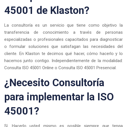
45001 de Klaston?
La consultoría es un servicio que tiene como objetivo la
transferencia de conocimiento a través de personas
especializadas o profesionales capacitados para diagnosticar
o formular soluciones que satisfagan las necesidades del
cliente. En Klaston te decimos qué hacer, cómo hacerlo y lo
hacemos junto contigo. Independientemente de la modalidad:
Consulta ISO 45001 Online o Consulta ISO 45001 Presencial.
¿Necesito Consultoría
para implementar la ISO
45001?
Sí. Hacerlo usted mismo es posible siempre que tenga