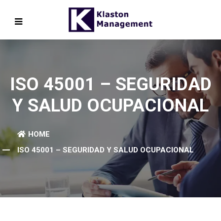
ISO 45001 – SEGURIDAD
Y SALUD OCUPACIONAL
HOME
ISO 45001 – SEGURIDAD Y SALUD OCUPACIONAL