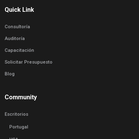
Quick Link
Consultoría
Auditoría
Capacitación
Solicitar Presupuesto
Blog
Community
Escritorios
Portugal