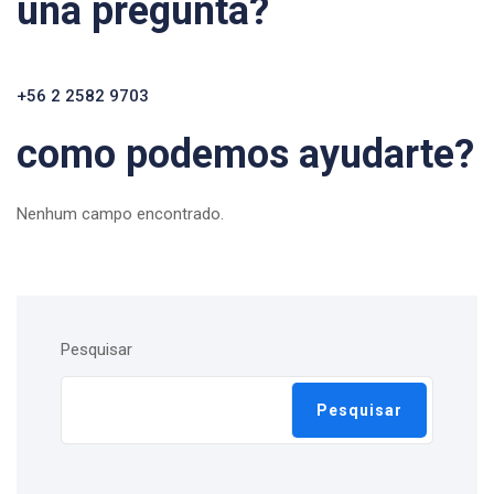
una pregunta?
+56 2 2582 9703
como podemos ayudarte?
Nenhum campo encontrado.
Pesquisar
Pesquisar