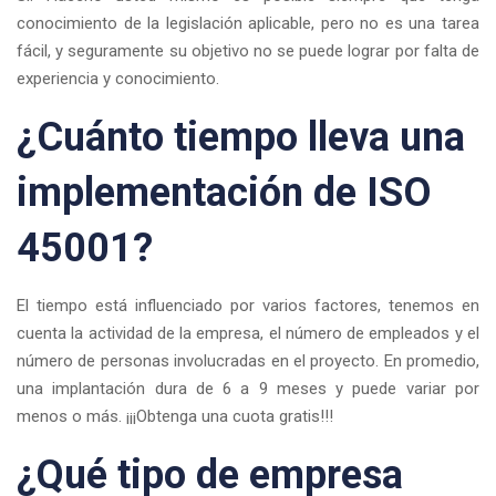
conocimiento de la legislación aplicable, pero no es una tarea
fácil, y seguramente su objetivo no se puede lograr por falta de
experiencia y conocimiento.
¿Cuánto tiempo lleva una
implementación de ISO
45001?
El tiempo está influenciado por varios factores, tenemos en
cuenta la actividad de la empresa, el número de empleados y el
número de personas involucradas en el proyecto. En promedio,
una implantación dura de 6 a 9 meses y puede variar por
menos o más. ¡¡¡Obtenga una cuota gratis!!!
¿Qué tipo de empresa