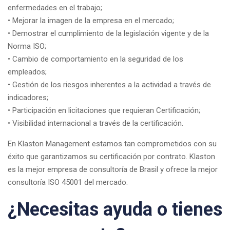
enfermedades en el trabajo;
• Mejorar la imagen de la empresa en el mercado;
• Demostrar el cumplimiento de la legislación vigente y de la
Norma ISO;
• Cambio de comportamiento en la seguridad de los
empleados;
• Gestión de los riesgos inherentes a la actividad a través de
indicadores;
• Participación en licitaciones que requieran Certificación;
• Visibilidad internacional a través de la certificación.
En Klaston Management estamos tan comprometidos con su
éxito que garantizamos su certificación por contrato. Klaston
es la mejor empresa de consultoría de Brasil y ofrece la mejor
consultoría ISO 45001 del mercado.
¿Necesitas ayuda o tienes